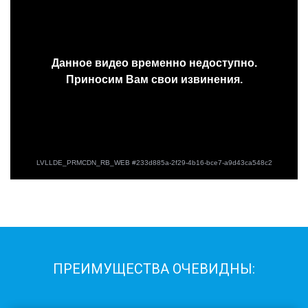
ПРЕИМУЩЕСТВА ОЧЕВИДНЫ: