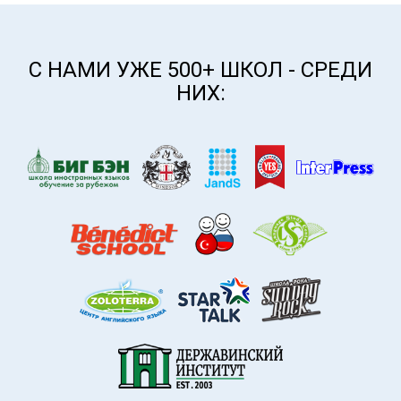
С НАМИ УЖЕ 500+ ШКОЛ - СРЕДИ
НИХ: