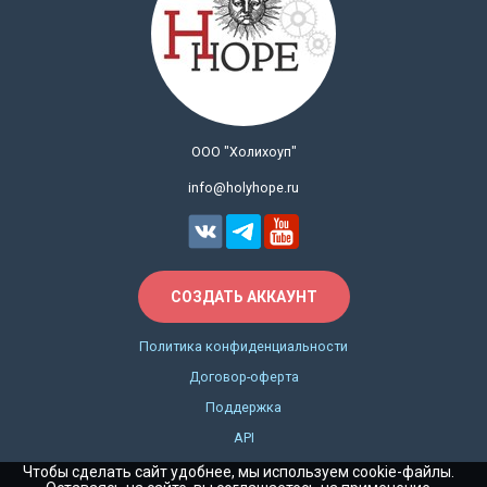
ООО "Холихоуп"
info@holyhope.ru
СОЗДАТЬ АККАУНТ
Политика конфиденциальности
Договор-оферта
Поддержка
API
Чтобы сделать сайт удобнее, мы используем cookie-файлы.