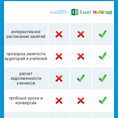
интерактивное
расписание занятий
проверка занятости
аудиторий и учителей
расчет
задолженности
учеников
пробные уроки и
конверсия