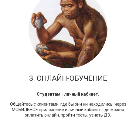
3. ОНЛАЙН-ОБУЧЕНИЕ
Студентам - личный кабинет.
Общайтесь с клиентами, где бы они ни находились, через
МОБИЛЬНОЕ приложение и личный кабинет, где можно
оплатить онлайн, пройти тесты, узнать ДЗ.