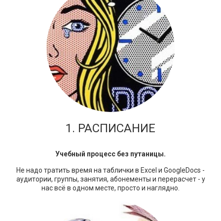
1. РАСПИСАНИЕ
Учебный процесс без путаницы.
Не надо тратить время на таблички в Excel и GoogleDocs -
аудитории, группы, занятия, абонементы и перерасчет - у
нас всё в одном месте, просто и наглядно.