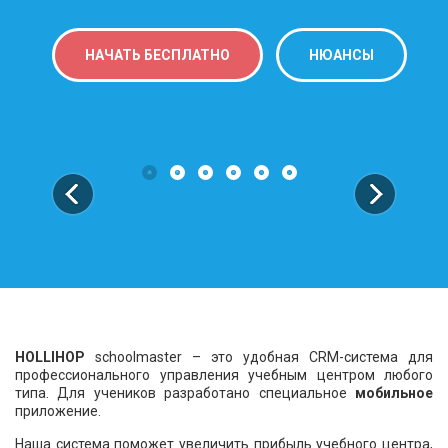
НАЧАТЬ БЕСПЛАТНО
НЮАНСЫ
HOLLIHOP
schoolmaster
– это удобная CRM-система для
профессионального управления учебным центром любого
типа. Для учеников разработано специальное
мобильное
приложение.
Наша система поможет увеличить прибыль учебного центра,