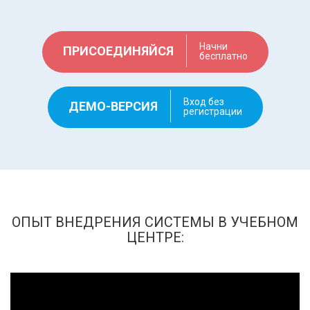
Начни
ПРИСОЕДИНЯЙСЯ
бесплатно
Вход без
ДЕМО-ВЕРСИЯ
регистрации
ОПЫТ ВНЕДРЕНИЯ СИСТЕМЫ В УЧЕБНОМ
ЦЕНТРЕ: