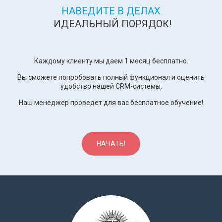
НАВЕДИТЕ В ДЕЛАХ
ИДЕАЛЬНЫЙ ПОРЯДОК!
Каждому клиенту мы даем 1 месяц бесплатно.
Вы сможете попробовать полный функционал и оценить
удобство нашей CRM-системы.
Наш менеджер проведет для вас бесплатное обучение!
НАЧАТЬ!