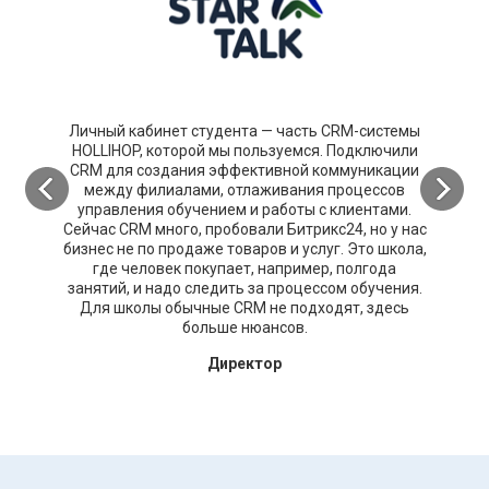
Личный кабинет студента — часть CRM-системы
HOLLIHOP, которой мы пользуемся. Подключили
CRM для создания эффективной коммуникации
между филиалами, отлаживания процессов
управления обучением и работы с клиентами.
Сейчас CRM много, пробовали Битрикс24, но у нас
бизнес не по продаже товаров и услуг. Это школа,
где человек покупает, например, полгода
занятий, и надо следить за процессом обучения.
Для школы обычные CRM не подходят, здесь
больше нюансов.
Директор