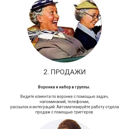
2. ПРОДАЖИ
Воронка и набор в группы.
Ведите клиента по воронке с помощью задач,
напоминаний, телефонии,
рассылок и интеграций.
Автоматизируйте работу отдела
продаж с помощью триггеров.