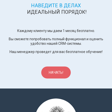
НАВЕДИТЕ В ДЕЛАХ
ИДЕАЛЬНЫЙ ПОРЯДОК!
Каждому клиенту мы даем 1 месяц бесплатно.
Вы сможете попробовать полный функционал и оценить
удобство нашей CRM-системы.
Наш менеджер проведет для вас бесплатное обучение!
НАЧАТЬ!