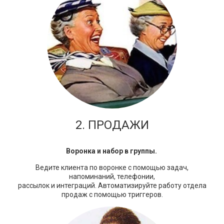
2. ПРОДАЖИ
Воронка и набор в группы.
Ведите клиента по воронке с помощью задач,
напоминаний, телефонии,
рассылок и интеграций.
Автоматизируйте работу отдела
продаж с помощью триггеров.