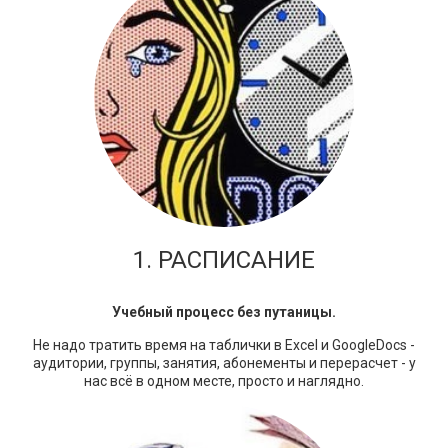
1. РАСПИСАНИЕ
Учебный процесс без путаницы.
Не надо тратить время на таблички в Excel и GoogleDocs -
аудитории, группы, занятия, абонементы и перерасчет - у
нас всё в одном месте, просто и наглядно.