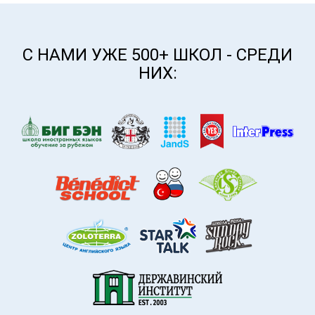
С НАМИ УЖЕ 500+ ШКОЛ - СРЕДИ
НИХ: