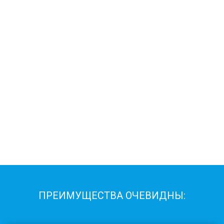
ПРЕИМУЩЕСТВА ОЧЕВИДНЫ: