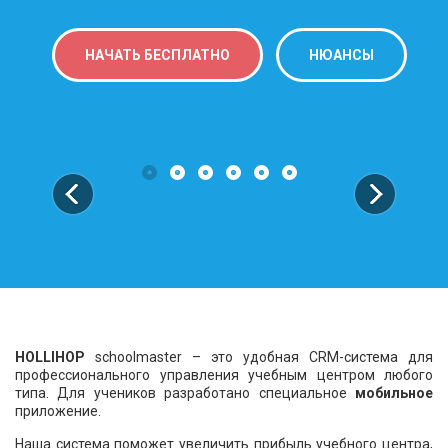
НАЧАТЬ БЕСПЛАТНО
НЮАНСЫ
HOLLIHOP
schoolmaster
– это удобная CRM-система для
профессионального управления учебным центром любого
типа. Для учеников разработано специальное
мобильное
приложение.
Наша система поможет увеличить прибыль учебного центра,