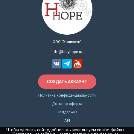
ООО "Холихоуп"
info@holyhope.ru
СОЗДАТЬ АККАУНТ
Политика конфиденциальности
Договор-оферта
Поддержка
API
Чтобы сделать сайт удобнее, мы используем cookie-файлы.