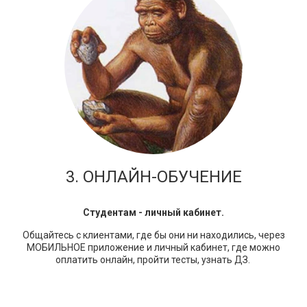
3. ОНЛАЙН-ОБУЧЕНИЕ
Студентам - личный кабинет.
Общайтесь с клиентами, где бы они ни находились, через
МОБИЛЬНОЕ приложение и личный кабинет, где можно
оплатить онлайн, пройти тесты, узнать ДЗ.