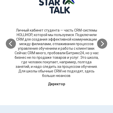
Личный кабинет студента — часть CRM-системы
HOLLIHOP, которой мы пользуемся. Подключили
CRM для создания эффективной коммуникации
между филиалами, отлаживания процессов
управления обучением и работы с клиентами.
Сейчас CRM много, пробовали Битрикс24, но у нас
бизнес не по продаже товаров и услуг. Это школа,
где человек покупает, например, полгода
занятий, и надо следить за процессом обучения.
Для школы обычные CRM не подходят, здесь
больше нюансов.
Директор