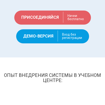
Начни
ПРИСОЕДИНЯЙСЯ
бесплатно
Вход без
ДЕМО-ВЕРСИЯ
регистрации
ОПЫТ ВНЕДРЕНИЯ СИСТЕМЫ В УЧЕБНОМ
ЦЕНТРЕ: