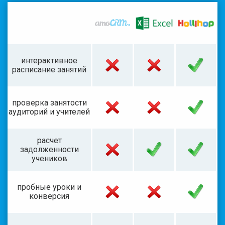
интерактивное
расписание занятий
проверка занятости
аудиторий и учителей
расчет
задолженности
учеников
пробные уроки и
конверсия