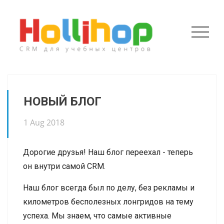
НОВЫЙ БЛОГ
1 Aug 2018
Дорогие друзья! Наш блог переехал - теперь
он внутри самой CRM.
Наш блог всегда был по делу, без рекламы и
километров бесполезных лонгридов на тему
успеха. Мы знаем, что самые активные