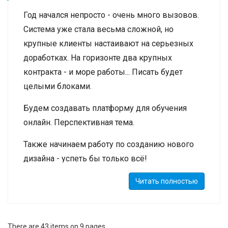
Год начался непросто - очень много вызовов.
Система уже стала весьма сложной, но
крупные клиенты настаивают на серьезных
доработках. На горизонте два крупных
контракта - и море работы... Писать будет
целыми блоками.
Будем создавать платформу для обучения
онлайн. Перспективная тема.
Также начинаем работу по созданию нового
дизайна - успеть бы только всё!
Читать полностью
There are 43 items on 9 pages.