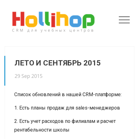
ЛЕТО И СЕНТЯБРЬ 2015
29 Sep 2015
Список обновлений в нашей CRM-платформе:
1. Есть планы продаж для sales-менеджеров
2. Есть учет расходов по филиалам и расчет
рентабельности школы