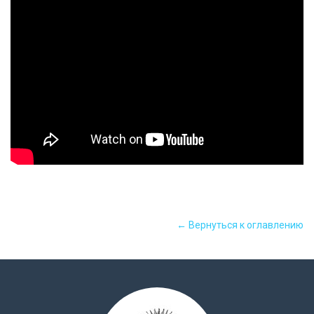
← Вернуться к оглавлению