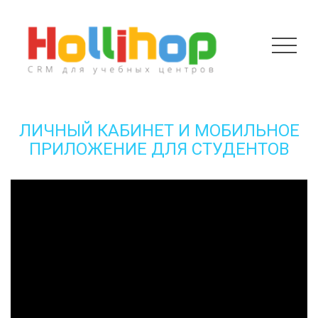
ЛИЧНЫЙ КАБИНЕТ И МОБИЛЬНОЕ
ПРИЛОЖЕНИЕ ДЛЯ СТУДЕНТОВ