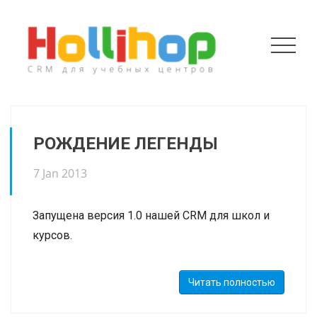
РОЖДЕНИЕ ЛЕГЕНДЫ
7 Jan 2013
Запущена версия 1.0 нашей CRM для школ и
курсов.
Читать полностью