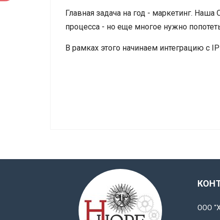
Главная задача на год - маркетинг. Наша
процесса - но еще многое нужно попотет
В рамках этого начинаем интеграцию с I
КОН
ООО "