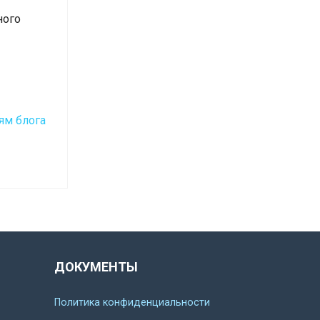
ного
ям блога
ДОКУМЕНТЫ
Политика конфиденциальности