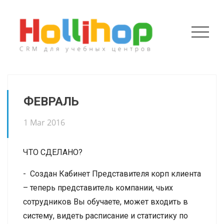
ФЕВРАЛЬ
1 Mar 2016
ЧТО СДЕЛАНО?
- Создан Кабинет Представителя корп клиента
– теперь представитель компании, чьих
сотрудников Вы обучаете, может входить в
систему, видеть расписание и статистику по