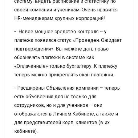
систему, видеть расписание и статистику по
своей компании и ученикам. Очень нравится
HR-менеджерам крупных корпораций!
- Новое мощное средство контроля – у
платежа появился статус «Проведен. Ожидает
подтверждения». Вы можете дать право
обозначать платежи в системе как
«Оплаченные» только бухгалтеру. К платежу
теперь можно прикреплять скан платежки.
- Расширены Объявления компании – теперь
есть объявления для не только для
сотрудников, но и для учеников – они
отображаются в Личном Кабинете, а также и
для представителей корп. клиентов (в их
кабинете).