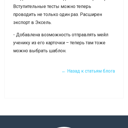
Вступительные тесты можно теперь
проводить не только один раз. Расширен
экспорт в Эксель.
- Добавлена возможность отправлять мейл
ученику из его карточки – теперь там тоже
можно выбрать шаблон.
← Назад к статьям блога