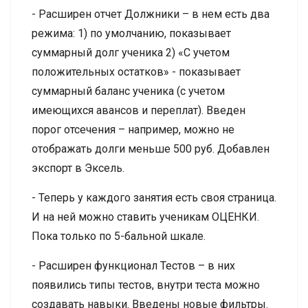
- Расширен отчет Должники – в нем есть два
режима: 1) по умолчанию, показывает
суммарный долг ученика 2) «С учетом
положительных остатков» - показывает
суммарный баланс ученика (с учетом
имеющихся авансов и переплат). Введен
порог отсечения – например, можно не
отображать долги меньше 500 руб. Добавлен
экспорт в Эксель.
- Теперь у каждого занятия есть своя страница.
И на ней можно ставить ученикам ОЦЕНКИ.
Пока только по 5-бальной шкале.
- Расширен функционал Тестов – в них
появились типы тестов, внутри теста можно
создавать навыки. Введены новые фильтры.