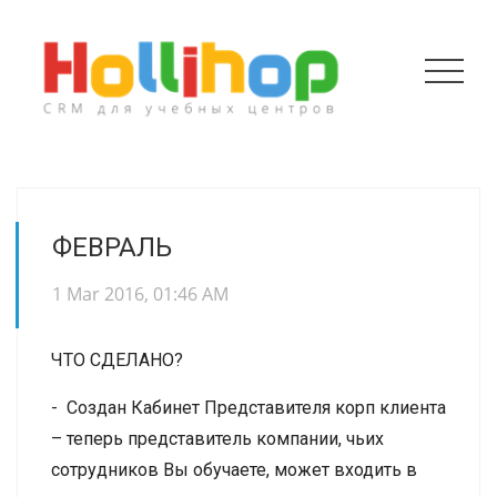
ФЕВРАЛЬ
1 Mar 2016, 01:46 AM
ЧТО СДЕЛАНО?
- Создан Кабинет Представителя корп клиента
– теперь представитель компании, чьих
сотрудников Вы обучаете, может входить в