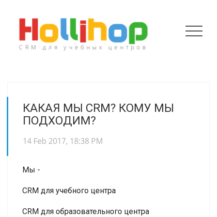
КАКАЯ МЫ CRM? КОМУ МЫ
ПОДХОДИМ?
14 Feb 2017, 18:38 PM
Мы -
CRM для учебного центра
CRM для образовательного центра