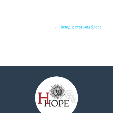
← Назад к статьям блога