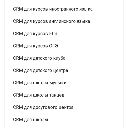
CRM для курсов иностранного языка
CRM для курсов английского языка
CRM для курсов ЕГЭ
CRM для курсов ОГЭ
CRM для детского клуба
CRM для детского центра
CRM для школы музыки
CRM для школы танцев
CRM для досугового центра
CRM для школы