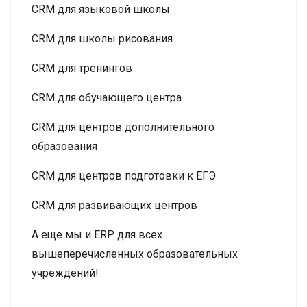
CRM для языковой школы
CRM для школы рисования
CRM для тренингов
CRM для обучающего центра
CRM для центров дополнительного
образования
CRM для центров подготовки к ЕГЭ
CRM для развивающих центров
А еще мы и ERP для всех
вышеперечисленных образовательных
учреждений!