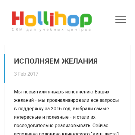
ИСПОЛНЯЕМ ЖЕЛАНИЯ
3 Feb 2017
Мы посвятили январь исполнению Ваших
желаний - мы проанализировали все запросы
в поддержку за 2016 год, выбрали самые
интересные и полезные - и стали их
последовательно реализовывать. Сейчас
исполнена половина клиентского "виш-листа"!