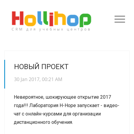
НОВЫЙ ПРОЕКТ
30 Jan 2017, 00:21 AM
Невероятное, шокирующее открытие 2017
года!!! Лаборатория H-Hope запускает -
видео-
чат
с онлайн-курсами для организации
дистанционного обучения.