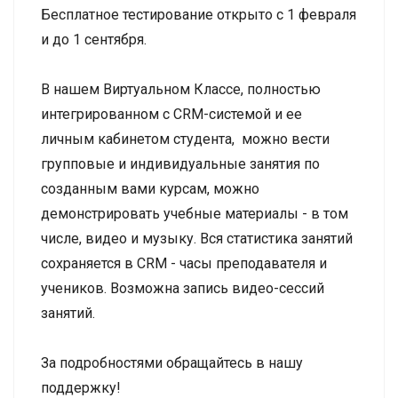
Бесплатное тестирование открыто с 1 февраля
и до 1 сентября.
В нашем Виртуальном Классе, полностью
интегрированном с CRM-системой и ее
личным кабинетом студента, можно вести
групповые и индивидуальные занятия по
созданным вами курсам, можно
демонстрировать учебные материалы - в том
числе, видео и музыку. Вся статистика занятий
сохраняется в CRM - часы преподавателя и
учеников. Возможна запись видео-сессий
занятий.
За подробностями обращайтесь в нашу
поддержку!