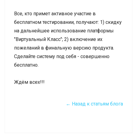
Все, кто примет активное участие в
бесплатном тестировании, получают: 1) скидку
на дальнейшее использование платформы
"Виртуальный Класс"; 2) включение их
пожеланий в финальную версию продукта.
Сделайте систему под себя - совершенно
бесплатно.
Ждём всех!!!
← Назад к статьям блога