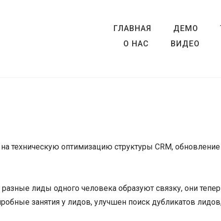
ГЛАВНАЯ
ДЕМО
О НАС
ВИДЕО
 на техническую оптимизацию структуры CRM, обновление
 разные лиды одного человека образуют связку, они тепер
пробные занятия у лидов, улучшен поиск дубликатов лидов