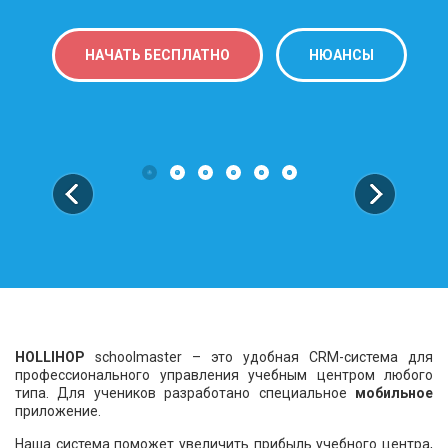
НАЧАТЬ БЕСПЛАТНО
НЮАНСЫ
HOLLIHOP
schoolmaster
– это удобная CRM-система для
профессионального управления учебным центром любого
типа. Для учеников разработано специальное
мобильное
приложение.
Наша система поможет увеличить прибыль учебного центра,