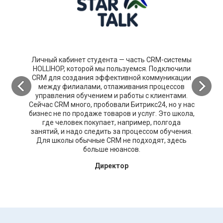
Личный кабинет студента — часть CRM-системы
HOLLIHOP, которой мы пользуемся. Подключили
CRM для создания эффективной коммуникации
между филиалами, отлаживания процессов
управления обучением и работы с клиентами.
Сейчас CRM много, пробовали Битрикс24, но у нас
бизнес не по продаже товаров и услуг. Это школа,
где человек покупает, например, полгода
занятий, и надо следить за процессом обучения.
Для школы обычные CRM не подходят, здесь
больше нюансов.
Директор