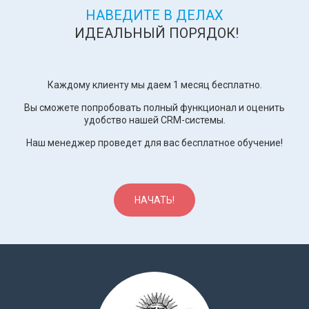
НАВЕДИТЕ В ДЕЛАХ
ИДЕАЛЬНЫЙ ПОРЯДОК!
Каждому клиенту мы даем 1 месяц бесплатно.
Вы сможете попробовать полный функционал и оценить
удобство нашей CRM-системы.
Наш менеджер проведет для вас бесплатное обучение!
НАЧАТЬ!