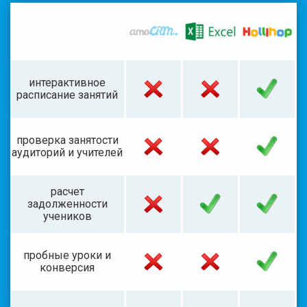
интерактивное
расписание занятий
проверка занятости
аудиторий и учителей
расчет
задолженности
учеников
пробные уроки и
конверсия