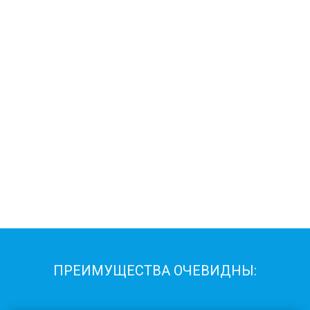
ПРЕИМУЩЕСТВА ОЧЕВИДНЫ: