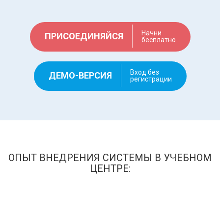
Начни
ПРИСОЕДИНЯЙСЯ
бесплатно
Вход без
ДЕМО-ВЕРСИЯ
регистрации
ОПЫТ ВНЕДРЕНИЯ СИСТЕМЫ В УЧЕБНОМ
ЦЕНТРЕ: