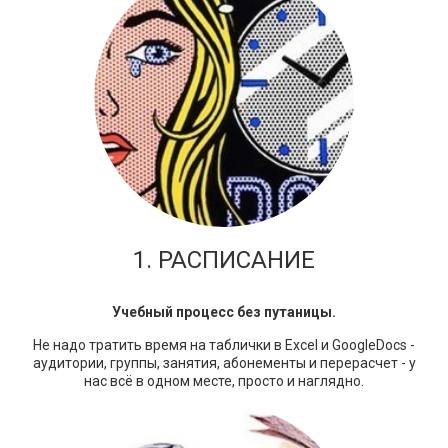
1. РАСПИСАНИЕ
Учебный процесс без путаницы.
Не надо тратить время на таблички в Excel и GoogleDocs -
аудитории, группы, занятия, абонементы и перерасчет - у
нас всё в одном месте, просто и наглядно.