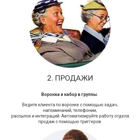
2. ПРОДАЖИ
Воронка и набор в группы.
Ведите клиента по воронке с помощью задач,
напоминаний, телефонии,
рассылок и интеграций.
Автоматизируйте работу отдела
продаж с помощью триггеров.