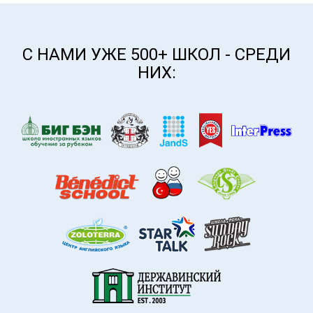
С НАМИ УЖЕ 500+ ШКОЛ - СРЕДИ
НИХ: