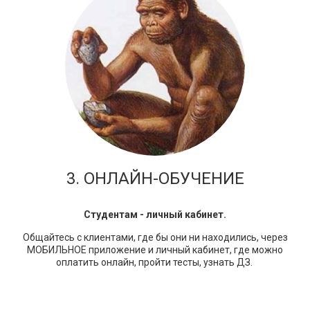
3. ОНЛАЙН-ОБУЧЕНИЕ
Студентам - личный кабинет.
Общайтесь с клиентами, где бы они ни находились, через
МОБИЛЬНОЕ приложение и личный кабинет, где можно
оплатить онлайн, пройти тесты, узнать ДЗ.