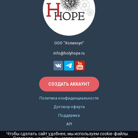
ООО "Холихоуп"
info@holyhope.ru
СОЗДАТЬ АККАУНТ
Политика конфиденциальности
Договор-оферта
Поддержка
API
Чтобы сделать сайт удобнее, мы используем cookie-файлы.