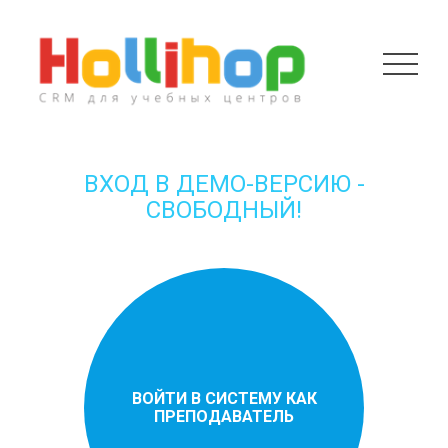
ВХОД В ДЕМО-ВЕРСИЮ -
СВОБОДНЫЙ!
ВОЙТИ В СИСТЕМУ КАК
ПРЕПОДАВАТЕЛЬ