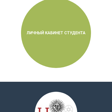
ЛИЧНЫЙ КАБИНЕТ СТУДЕНТА