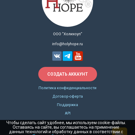
ООО "Холихоуп"
info@holyhope.ru
СОЗДАТЬ АККАУНТ
Политика конфиденциальности
Договор-оферта
Поддержка
API
Чтобы сделать сайт удобнее, мы используем cookie-файлы.
Оставаясь на сайте, вы соглашаетесь на применение
данных технологий и обработку данных в соответствии с