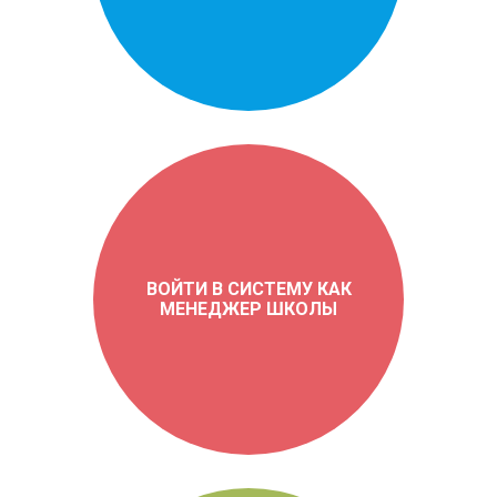
ВОЙТИ В СИСТЕМУ КАК
МЕНЕДЖЕР ШКОЛЫ