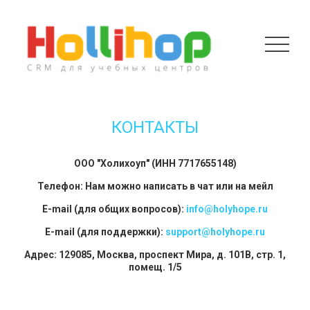
КОНТАКТЫ
ООО "Холихоуп" (ИНН 7717655148)
Телефон: Нам можно написать в чат или на мейл
E-mail (для общих вопросов):
info@holyhope.ru
E-mail (для поддержки):
support@holyhope.ru
Адрес: 129085, Москва, проспект Мира, д. 101В, стр. 1,
помещ. 1/5