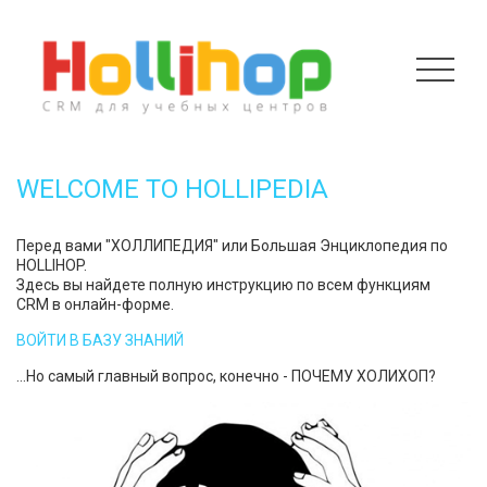
WELCOME TO HOLLIPEDIA
Перед вами "ХОЛЛИПЕДИЯ" или Большая Энциклопедия по
HOLLIHOP.
Здесь вы найдете полную инструкцию по всем функциям
CRM в онлайн-форме.
ВОЙТИ В БАЗУ ЗНАНИЙ
...Но самый главный вопрос, конечно - ПОЧЕМУ ХОЛИХОП?