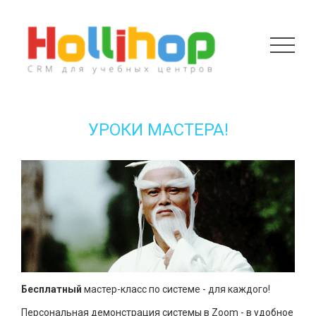
УРОКИ МАСТЕРА!
Бесплатный
мастер-класс по системе - для каждого!
Персональная демонстрация системы в Zoom - в удобное