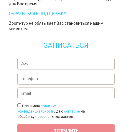
для Вас время.
ОБРАТИТЬСЯ В ПОДДЕРЖКУ
Zoom-тур не обязывает Вас становиться нашим
клиентом.
ЗАПИСАТЬСЯ
Принимаю
политику
конфиденциальности
, даю
согласие
на
обработку персональных данных