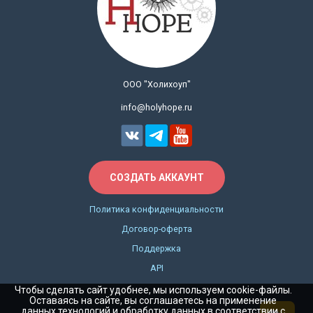
ООО "Холихоуп"
info@holyhope.ru
СОЗДАТЬ АККАУНТ
Политика конфиденциальности
Договор-оферта
Поддержка
API
Чтобы сделать сайт удобнее, мы используем cookie-файлы.
Оставаясь на сайте, вы соглашаетесь на применение
данных технологий и обработку данных в соответствии с