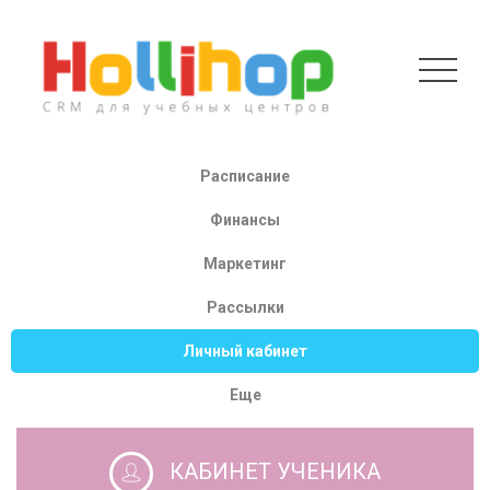
Расписание
Финансы
Маркетинг
Рассылки
Личный кабинет
Еще
КАБИНЕТ УЧЕНИКА