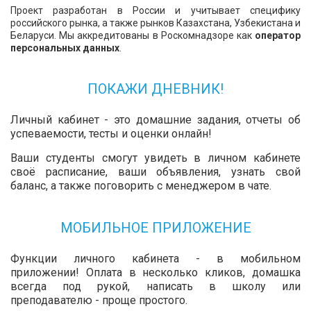
Проект разработан в России и учитывает специфику
российского рынка, а также рынков Казахстана, Узбекистана и
Беларуси. Мы аккредитованы в Роскомнадзоре как
оператор
персональных данных
.
ПОКАЖИ ДНЕВНИК!
Личный кабинет - это домашние задания, отчеты об
успеваемости, тесты и оценки онлайн!
Ваши студенты смогут увидеть в личном кабинете
своё расписание, ваши объявления, узнать свой
баланс, а также поговорить с менеджером в чате.
МОБИЛЬНОЕ ПРИЛОЖЕНИЕ
Функции личного кабинета - в мобильном
приложении! Оплата в несколько кликов, домашка
всегда под рукой, написать в школу или
преподавателю - проще простого.