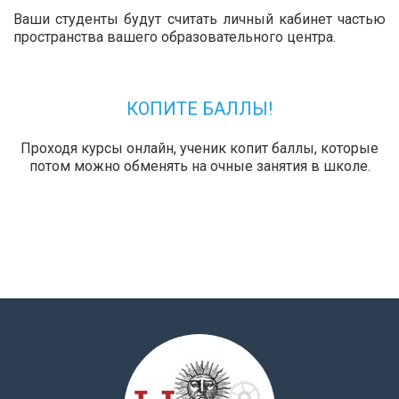
Ваши студенты будут считать личный кабинет частью
пространства вашего образовательного центра.
КОПИТЕ БАЛЛЫ!
Проходя курсы онлайн, ученик копит баллы, которые
потом можно обменять на очные занятия в школе.