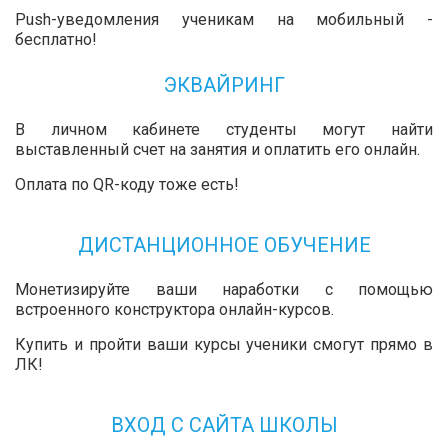
Push-уведомления ученикам на мобильный -
бесплатно!
ЭКВАЙРИНГ
В личном кабинете студенты могут найти
выставленный счет на занятия и оплатить его онлайн.
Оплата по QR-коду тоже есть!
ДИСТАНЦИОННОЕ ОБУЧЕНИЕ
Монетизируйте ваши наработки с помощью
встроенного конструктора онлайн-курсов.
Купить и пройти ваши курсы ученики смогут прямо в
ЛК!
ВХОД С САЙТА ШКОЛЫ