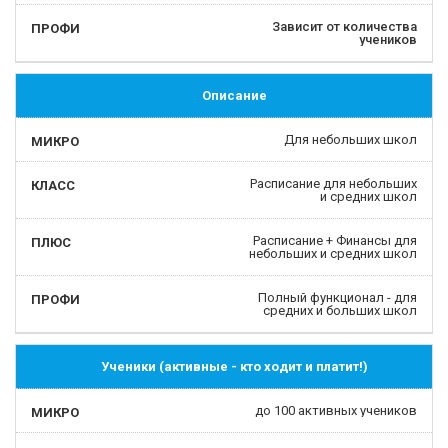
Зависит от количества
учеников
Описание
Для небольших школ
Расписание для небольших
и средних школ
Расписание + Финансы для
небольших и средних школ
Полный функционал - для
средних и больших школ
Ученики (активные - кто ходит и платит!)
до 100 активных учеников