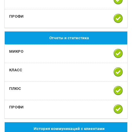
Отчеты и статистика
История коммуникаций с клиентами