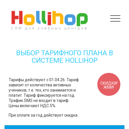
ВЫБОР ТАРИФНОГО ПЛАНА В
СИСТЕМЕ HOLLIHOP
Тарифы действуют с 01.04.26. Тариф
СКИДКИ!
зависит от количества активных
ЖМИ!
учеников, т.е. тех, кто занимается и
платит. Тариф фиксируется на год.
Трафик SMS не входит в тариф.
Цены включают НДС 5%.
При оплате за год действует скидка.