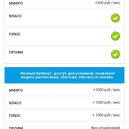
+300 руб / мес
Личный Кабинет: доступ для учеников, позволяет
видеть расписание, платежи, обучаться онлайн.
+1000 руб / мес
+ 1000 руб / мес
+ 1000 руб / мес
без ограничений