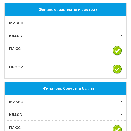
Финансы: зарплаты и расходы
-
-
Финансы: бонусы и баллы
-
-