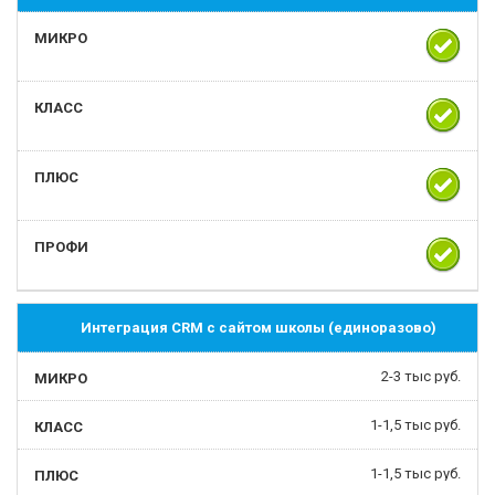
Интеграция CRM с сайтом школы (единоразово)
2-3 тыс руб.
1-1,5 тыс руб.
1-1,5 тыс руб.