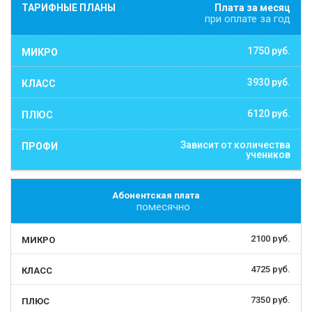
Плата за месяц
при оплате за год
1750 руб.
3930 руб.
6120 руб.
Зависит от количества
учеников
Абонентская плата
помесячно
2100 руб.
4725 руб.
7350 руб.