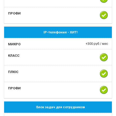
IP-телефония -
ХИТ!
+300 руб / мес
Блок задач для сотрудников