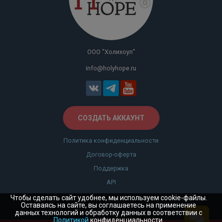
ООО "Холихоуп"
info@holyhope.ru
СОЗДАТЬ АККАУНТ
Политика конфиденциальности
Договор-оферта
Поддержка
API
Чтобы сделать сайт удобнее, мы используем cookie-файлы.
Оставаясь на сайте, вы соглашаетесь на применение
данных технологий и обработку данных в соответствии с
Политикой
конфиденциальности.