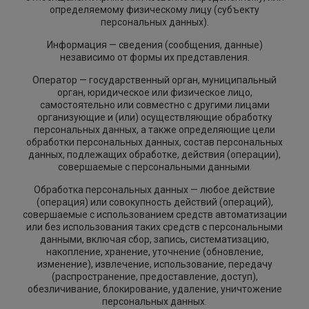
определяемому физическому лицу (субъекту
персональных данных).
Информация — сведения (сообщения, данные)
независимо от формы их представления.
Оператор — государственный орган, муниципальный
орган, юридическое или физическое лицо,
самостоятельно или совместно с другими лицами
организующие и (или) осуществляющие обработку
персональных данных, а также определяющие цели
обработки персональных данных, состав персональных
данных, подлежащих обработке, действия (операции),
совершаемые с персональными данными.
Обработка персональных данных — любое действие
(операция) или совокупность действий (операций),
совершаемые с использованием средств автоматизации
или без использования таких средств с персональными
данными, включая сбор, запись, систематизацию,
накопление, хранение, уточнение (обновление,
изменение), извлечение, использование, передачу
(распространение, предоставление, доступ),
обезличивание, блокирование, удаление, уничтожение
персональных данных.