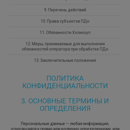
9. Перечень действий
10. Права субъектов ПДн
11. Обязанности Холихоуп
12. Меры, принимаемые для выполнения
обязанностей оператора при обработке ПДн
13. Заключительные положения
ПОЛИТИКА
КОНФИДЕНЦИАЛЬНОСТИ
3. ОСНОВНЫЕ ТЕРМИНЫ И
ОПРЕДЕЛЕНИЯ
Персональные данные — любая информация,
относящаяся к прямо или косвенно определенному, или