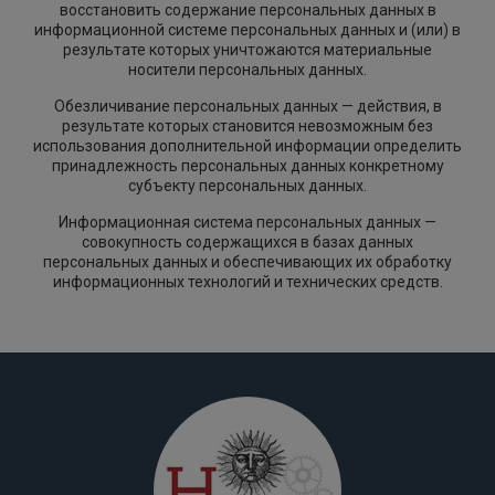
восстановить содержание персональных данных в
информационной системе персональных данных и (или) в
результате которых уничтожаются материальные
носители персональных данных.
Обезличивание персональных данных — действия, в
результате которых становится невозможным без
использования дополнительной информации определить
принадлежность персональных данных конкретному
субъекту персональных данных.
Информационная система персональных данных —
совокупность содержащихся в базах данных
персональных данных и обеспечивающих их обработку
информационных технологий и технических средств.