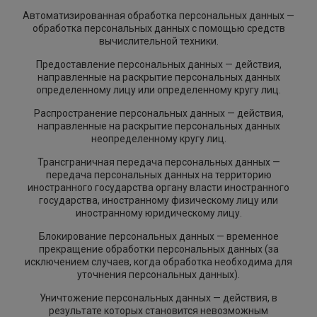
Автоматизированная обработка персональных данных —
обработка персональных данных с помощью средств
вычислительной техники.
Предоставление персональных данных — действия,
направленные на раскрытие персональных данных
определенному лицу или определенному кругу лиц.
Распространение персональных данных — действия,
направленные на раскрытие персональных данных
неопределенному кругу лиц.
Трансграничная передача персональных данных —
передача персональных данных на территорию
иностранного государства органу власти иностранного
государства, иностранному физическому лицу или
иностранному юридическому лицу.
Блокирование персональных данных — временное
прекращение обработки персональных данных (за
исключением случаев, когда обработка необходима для
уточнения персональных данных).
Уничтожение персональных данных — действия, в
результате которых становится невозможным