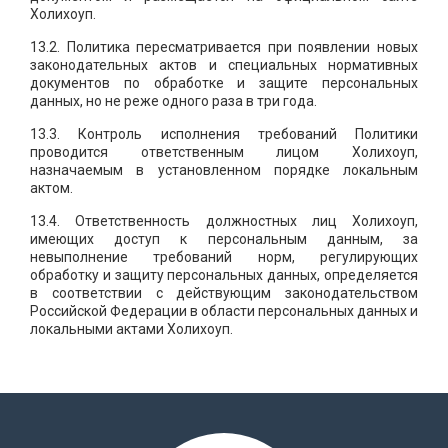
Холихоуп.
13.2. Политика пересматривается при появлении новых
законодательных актов и специальных нормативных
документов по обработке и защите персональных
данных, но не реже одного раза в три года.
13.3. Контроль исполнения требований Политики
проводится ответственным лицом Холихоуп,
назначаемым в установленном порядке локальным
актом.
13.4. Ответственность должностных лиц Холихоуп,
имеющих доступ к персональным данным, за
невыполнение требований норм, регулирующих
обработку и защиту персональных данных, определяется
в соответствии с действующим законодательством
Российской Федерации в области персональных данных и
локальными актами Холихоуп.