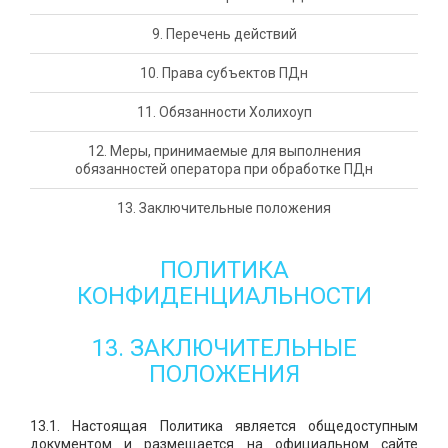
9. Перечень действий
10. Права субъектов ПДн
11. Обязанности Холихоуп
12. Меры, принимаемые для выполнения
обязанностей оператора при обработке ПДн
13. Заключительные положения
ПОЛИТИКА
КОНФИДЕНЦИАЛЬНОСТИ
13. ЗАКЛЮЧИТЕЛЬНЫЕ
ПОЛОЖЕНИЯ
13.1. Настоящая Политика является общедоступным
документом и размещается на официальном сайте