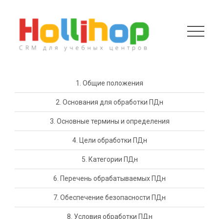
1. Общие положения
2. Основания для обработки ПДн
3. Основные термины и определения
4. Цели обработки ПДн
5. Категории ПДн
6. Перечень обрабатываемых ПДн
7. Обеспечение безопасности ПДн
8. Условия обработки ПДн